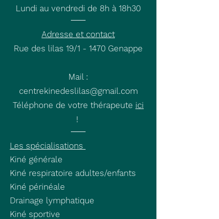
Lundi au vendredi de 8h à 18h30
Adresse et contact
Rue des lilas 19/1 -
1470 Genappe
Mail :
centrekinedeslilas@gmail.com
Téléphone de votre thérapeute
ici
!
Les spécialisations
Kiné générale
Kiné respiratoire adultes/enfants
Kiné périnéale
Drainage lymphatique
Kiné sportive