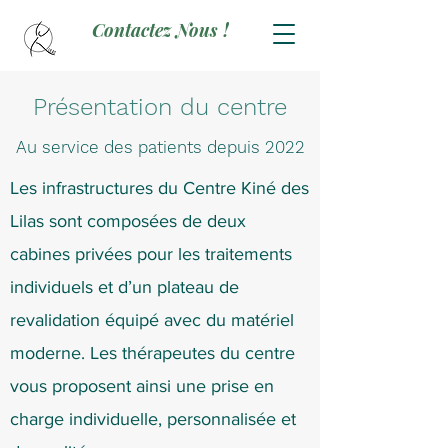
Contactez Nous !
Présentation du centre
Au service des patients depuis 2022
Les infrastructures du Centre Kiné des
Lilas sont composées de deux
cabines privées pour les traitements
individuels et d’un plateau de
revalidation équipé avec du matériel
moderne. Les thérapeutes du centre
vous proposent ainsi une prise en
charge individuelle, personnalisée et