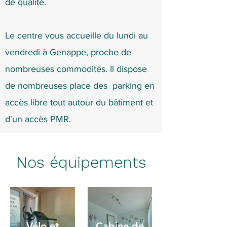
de qualité.
Le centre vous accueille du lundi au
vendredi à Genappe, proche de
nombreuses commodités. Il
dispose
de nombreuses place des parking en
accès libre tout autour du bâtiment et
d'un accès PMR.
Nos équipements
Vélo et
Cabine de