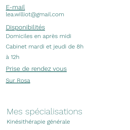
E-mail
lea.williot@gmail.com
Disponibilités
Domiciles en après midi
Cabinet mardi et jeudi de 8h
à 12h
Prise de rendez vous
Sur Rosa
Mes spécialisations
Kinésithérapie générale