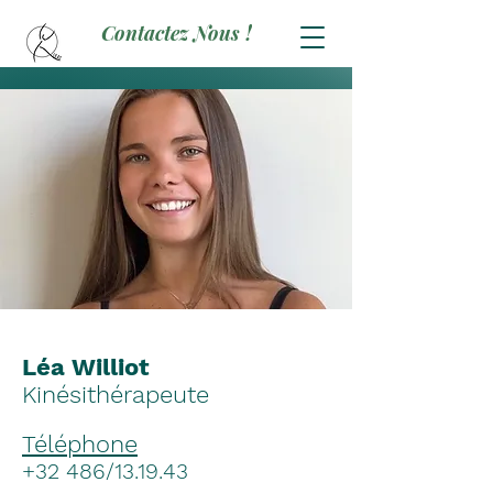
Contactez Nous !
Léa Williot
Kinésithérapeute
Téléphone
+32 486/13.19.43