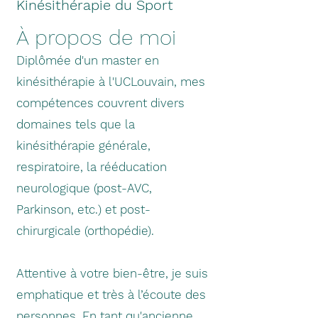
Kinésithérapie du Sport
À propos de moi
Diplômée d'un master en
kinésithérapie à l'UCLouvain, mes
compétences couvrent divers
domaines tels que la
kinésithérapie générale,
respiratoire, la rééducation
neurologique (post-AVC,
Parkinson, etc.) et post-
chirurgicale (orthopédie).
Attentive à votre bien-être, je suis
emphatique et très à l’écoute des
personnes. En tant qu'ancienne